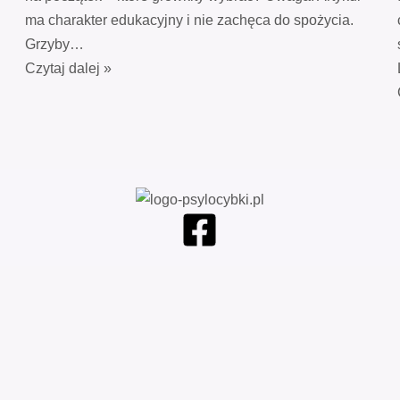
ma charakter edukacyjny i nie zachęca do spożycia.
Grzyby…
Czytaj dalej »