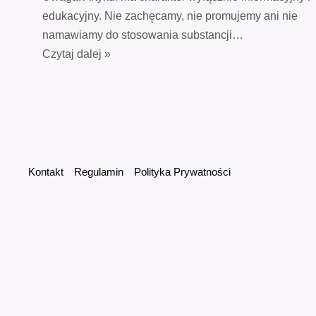
edukacyjny. Nie zachęcamy, nie promujemy ani nie
namawiamy do stosowania substancji…
Czytaj dalej »
Kontakt
Regulamin
Polityka Prywatności