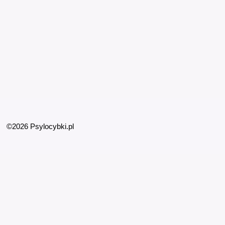
©2026 Psylocybki.pl