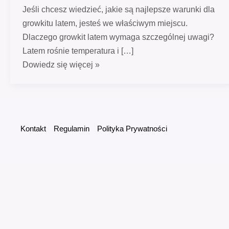
Jeśli chcesz wiedzieć, jakie są najlepsze warunki dla
growkitu latem, jesteś we właściwym miejscu.
Dlaczego growkit latem wymaga szczególnej uwagi?
Latem rośnie temperatura i […]
Dowiedz się więcej »
Kontakt
Regulamin
Polityka Prywatności