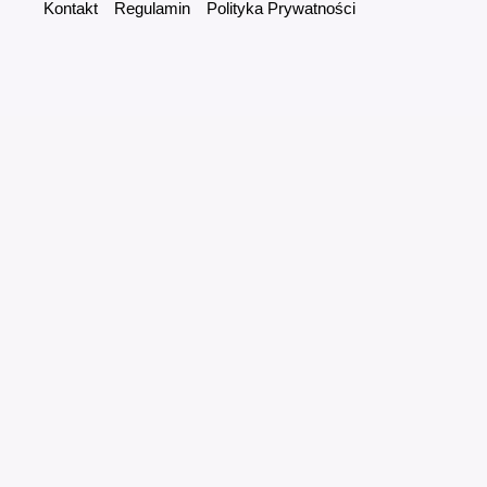
Kontakt
Regulamin
Polityka Prywatności