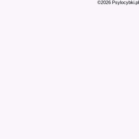
©2026 Psylocybki.pl